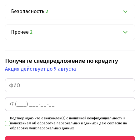
Безопасность
2
Прочее
2
Получите спецпредложение по кредиту
Акция действует до 9 августа
Подтверждаю что ознакомлен(а) с
политикой конфиденциальности и
положением об обработке персональных и данных
и даю
согласие на
обработку моих персональных данных