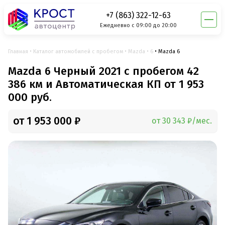
+7 (863) 322-12-63
Ежедневно с 09:00 до 20:00
Главная
Каталог автомобилей с пробегом
Mazda
6
Mazda 6
Mazda 6 Черный 2021 с пробегом 42
386 км и Автоматическая КП от 1 953
000 руб.
от 1 953 000 ₽
от 30 343 ₽/мес.