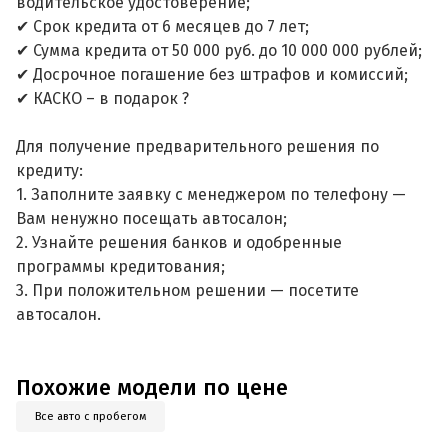
водительское удостоверение;
✔ Срок кредита от 6 месяцев до 7 лет;
✔ Сумма кредита от 50 000 руб. до 10 000 000 рублей;
✔ Досрочное погашение без штрафов и комиссий;
✔ КАСКО – в подарок ?
Для получение предварительного решения по
кредиту:
1. Заполните заявку с менеджером по телефону —
Вам ненужно посещать автосалон;
2. Узнайте решения банков и одобренные
программы кредитования;
3. При положительном решении — посетите
автосалон.
Похожие модели по цене
Все авто с пробегом