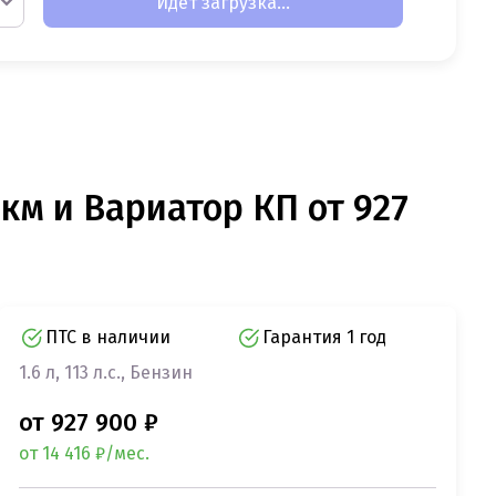
Идет загрузка...
 км и Вариатор КП от 927
ПТС в наличии
Гарантия 1 год
1.6 л, 113 л.с., Бензин
от 927 900 ₽
от 14 416 ₽/мес.