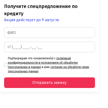
Получите спецпредложение по
кредиту
Акция действует до 9 августа
Подтверждаю что ознакомлен(а) с
политикой
конфиденциальности и положением об обработке
персональных и данных
и даю
согласие на обработку моих
персональных данных
Отправить заявку