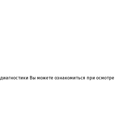
и диагностики Вы можете ознакомиться при осмотре