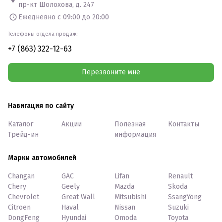
пр-кт Шолохова, д. 247
Ежедневно с 09:00 до 20:00
Телефоны отдела продаж:
+7 (863) 322-12-63
Перезвоните мне
Навигация по сайту
Каталог
Акции
Полезная
Контакты
Трейд-ин
информация
Марки автомобилей
Changan
GAC
Lifan
Renault
Chery
Geely
Mazda
Skoda
Chevrolet
Great Wall
Mitsubishi
SsangYong
Citroen
Haval
Nissan
Suzuki
DongFeng
Hyundai
Omoda
Toyota