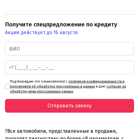
Получите спецпредложение по кредиту
Акция действует до 16 августа
Подтверждаю что ознакомлен(а) с
политикой конфиденциальности и
положением об обработке персональных и данных
и даю
согласие на
обработку моих персональных данных
Отправить заявку
?Все автомобили, представленные в продаже,
проходят диагностику по более 48 параметрам, с