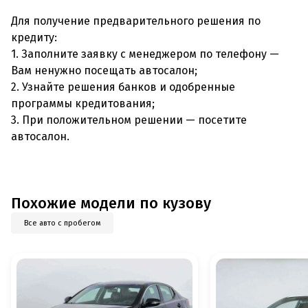
Для получение предварительного решения по
кредиту:
1. Заполните заявку с менеджером по телефону —
Вам ненужно посещать автосалон;
2. Узнайте решения банков и одобренные
программы кредитования;
3. При положительном решении — посетите
автосалон.
Похожие модели по кузову
Все авто с пробегом