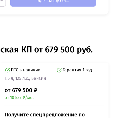
Идет загрузка...
ская КП от 679 500 руб.
ПТС в наличии
Гарантия 1 год
1.6 л, 125 л.с., Бензин
от 679 500 ₽
от 10 557 ₽/мес.
Получите спецпредложение по