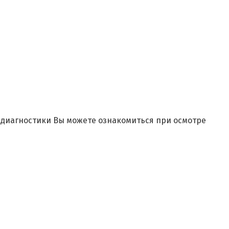
и диагностики Вы можете ознакомиться при осмотре