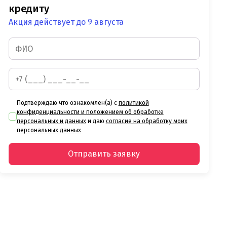
кредиту
Акция действует до 9 августа
Подтверждаю что ознакомлен(а) с
политикой
конфиденциальности и положением об обработке
персональных и данных
и даю
согласие на обработку моих
персональных данных
Отправить заявку