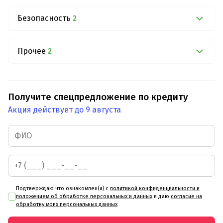
Безопасность
2
Прочее
2
Получите спецпредложение по кредиту
Акция действует до 9 августа
Подтверждаю что ознакомлен(а) с
политикой конфиденциальности и
положением об обработке персональных и данных
и даю
согласие на
обработку моих персональных данных