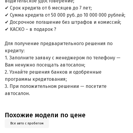
водительское удостоверение;
✔ Срок кредита от 6 месяцев до 7 лет;
✔ Сумма кредита от 50 000 руб. до 10 000 000 рублей;
✔ Досрочное погашение без штрафов и комиссий;
✔ КАСКО – в подарок ?
Для получение предварительного решения по
кредиту:
1. Заполните заявку с менеджером по телефону —
Вам ненужно посещать автосалон;
2. Узнайте решения банков и одобренные
программы кредитования;
3. При положительном решении — посетите
автосалон.
Похожие модели по цене
Все авто с пробегом