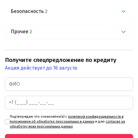
Безопасность
2
Прочее
2
Получите спецпредложение по кредиту
Акция действует до 16 августа
Подтверждаю что ознакомлен(а) с
политикой конфиденциальности и
положением об обработке персональных и данных
и даю
согласие на
обработку моих персональных данных