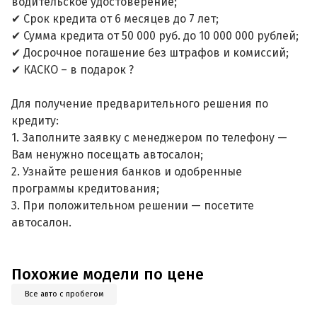
водительское удостоверение;
✔ Срок кредита от 6 месяцев до 7 лет;
✔ Сумма кредита от 50 000 руб. до 10 000 000 рублей;
✔ Досрочное погашение без штрафов и комиссий;
✔ КАСКО – в подарок ?
Для получение предварительного решения по
кредиту:
1. Заполните заявку с менеджером по телефону —
Вам ненужно посещать автосалон;
2. Узнайте решения банков и одобренные
программы кредитования;
3. При положительном решении — посетите
автосалон.
Похожие модели по цене
Все авто с пробегом