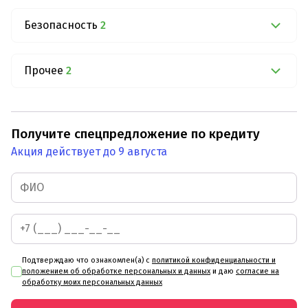
Безопасность
2
Прочее
2
Получите спецпредложение по кредиту
Акция действует до 9 августа
Подтверждаю что ознакомлен(а) с
политикой конфиденциальности и
положением об обработке персональных и данных
и даю
согласие на
обработку моих персональных данных