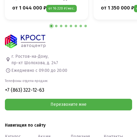
от 1 044 000 ₽
от 1 350 000 ₽
от 16 220 ₽/мес.
г. Ростов-на-Дону,
пр-кт Шолохова, д. 247
Ежедневно с 09:00 до 20:00
Телефоны отдела продаж:
+7 (863) 322-12-63
Перезвоните мне
Навигация по сайту
Каталог
Акции
Полезная
Контакты