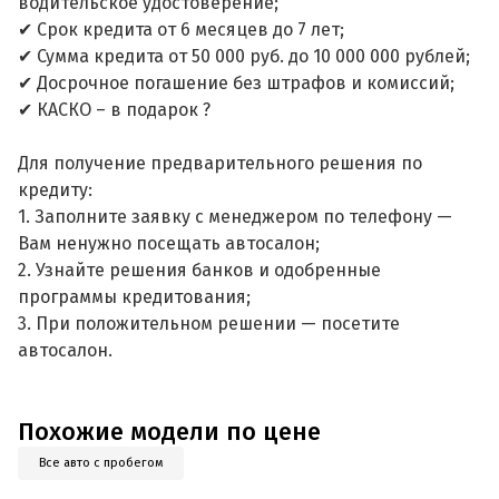
водительское удостоверение;
✔ Срок кредита от 6 месяцев до 7 лет;
✔ Сумма кредита от 50 000 руб. до 10 000 000 рублей;
✔ Досрочное погашение без штрафов и комиссий;
✔ КАСКО – в подарок ?
Для получение предварительного решения по
кредиту:
1. Заполните заявку с менеджером по телефону —
Вам ненужно посещать автосалон;
2. Узнайте решения банков и одобренные
программы кредитования;
3. При положительном решении — посетите
автосалон.
Похожие модели по цене
Все авто с пробегом