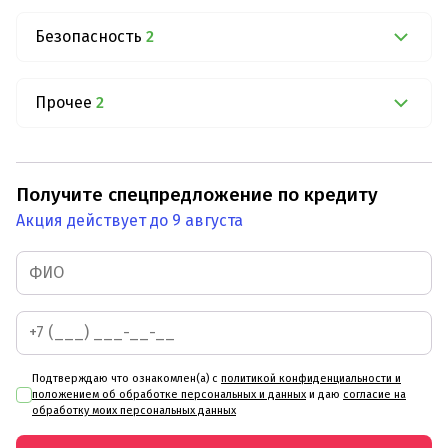
Безопасность
2
Прочее
2
Получите спецпредложение по кредиту
Акция действует до 9 августа
Подтверждаю что ознакомлен(а) с
политикой конфиденциальности и
положением об обработке персональных и данных
и даю
согласие на
обработку моих персональных данных