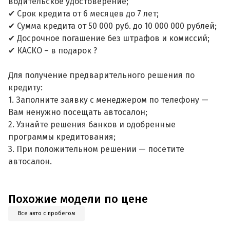
водительское удостоверение;
✔ Срок кредита от 6 месяцев до 7 лет;
✔ Сумма кредита от 50 000 руб. до 10 000 000 рублей;
✔ Досрочное погашение без штрафов и комиссий;
✔ КАСКО – в подарок ?
Для получение предварительного решения по
кредиту:
1. Заполните заявку с менеджером по телефону —
Вам ненужно посещать автосалон;
2. Узнайте решения банков и одобренные
программы кредитования;
3. При положительном решении — посетите
автосалон.
Похожие модели по цене
Все авто с пробегом