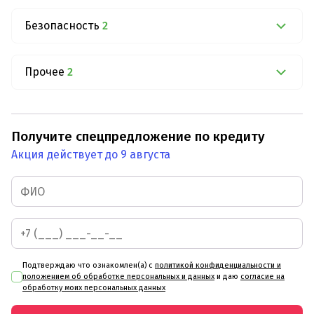
Безопасность
2
Прочее
2
Получите спецпредложение по кредиту
Акция действует до 9 августа
Подтверждаю что ознакомлен(а) с
политикой конфиденциальности и
положением об обработке персональных и данных
и даю
согласие на
обработку моих персональных данных