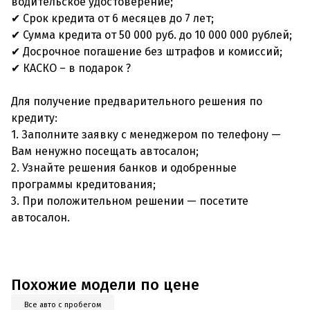
водительское удостоверение;
✔ Срок кредита от 6 месяцев до 7 лет;
✔ Сумма кредита от 50 000 руб. до 10 000 000 рублей;
✔ Досрочное погашение без штрафов и комиссий;
✔ КАСКО – в подарок ?
Для получение предварительного решения по
кредиту:
1. Заполните заявку с менеджером по телефону —
Вам ненужно посещать автосалон;
2. Узнайте решения банков и одобренные
программы кредитования;
3. При положительном решении — посетите
автосалон.
Похожие модели по цене
Все авто с пробегом