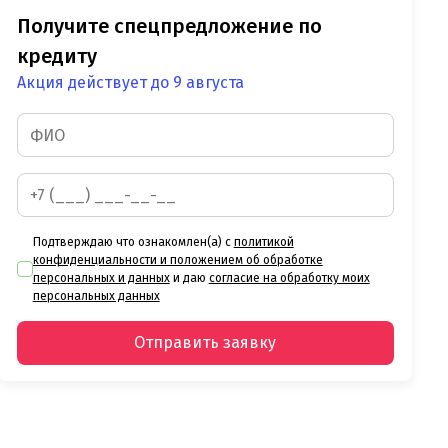
Получите спецпредложение по
кредиту
Акция действует до 9 августа
Подтверждаю что ознакомлен(а) с
политикой
конфиденциальности и положением об обработке
персональных и данных
и даю
согласие на обработку моих
персональных данных
Отправить заявку