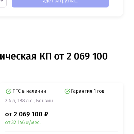
Идет загрузка...
ическая КП от 2 069 100
ПТС в наличии
Гарантия 1 год
2.4 л, 188 л.с., Бензин
от 2 069 100 ₽
от 32 146 ₽/мес.