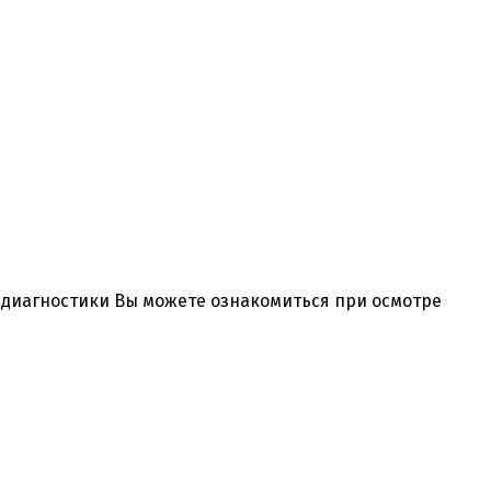
и диагностики Вы можете ознакомиться при осмотре