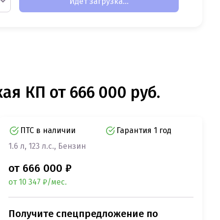
Идет загрузка...
ая КП от 666 000 руб.
ПТС в наличии
Гарантия 1 год
1.6 л, 123 л.с., Бензин
от 666 000 ₽
от 10 347 ₽/мес.
Получите спецпредложение по