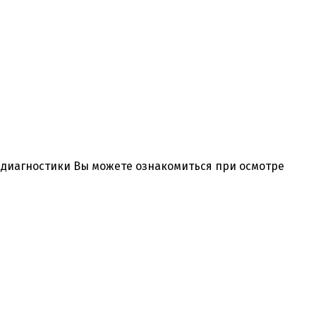
и диагностики Вы можете ознакомиться при осмотре