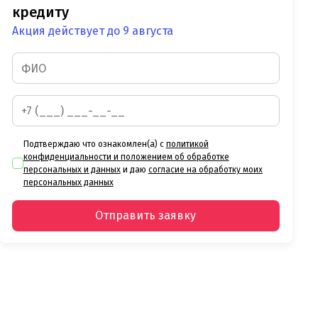
кредиту
Акция действует до 9 августа
Подтверждаю что ознакомлен(а) с
политикой
конфиденциальности и положением об обработке
персональных и данных
и даю
согласие на обработку моих
персональных данных
Отправить заявку