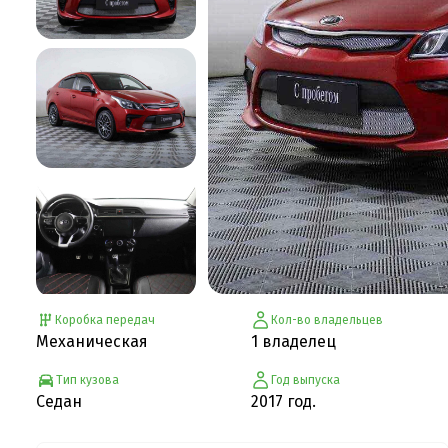
Коробка передач
Кол-во владельцев
Механическая
1 владелец
Тип кузова
Год выпуска
Седан
2017 год.