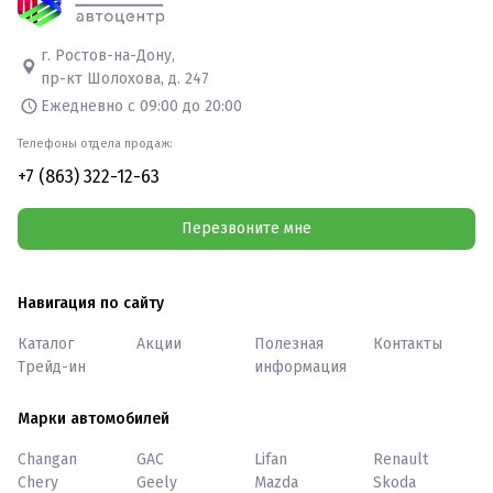
г. Ростов-на-Дону,
пр-кт Шолохова, д. 247
Ежедневно с 09:00 до 20:00
Телефоны отдела продаж:
+7 (863) 322-12-63
Перезвоните мне
Навигация по сайту
Каталог
Акции
Полезная
Контакты
Трейд-ин
информация
Марки автомобилей
Changan
GAC
Lifan
Renault
Chery
Geely
Mazda
Skoda