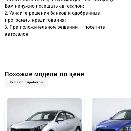
Вам ненужно посещать автосалон;
2. Узнайте решения банков и одобренные
программы кредитования;
3. При положительном решении — посетите
автосалон.
Похожие модели по цене
Все авто с пробегом