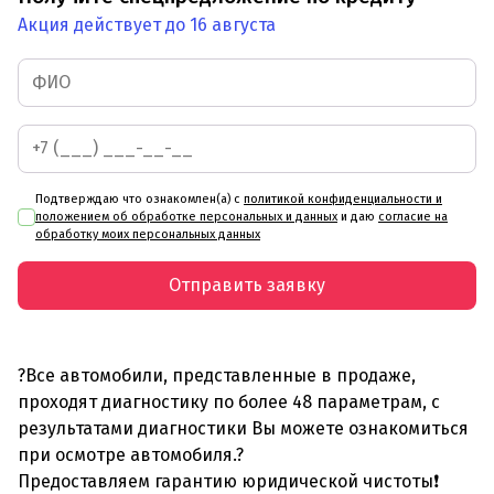
Акция действует до 16 августа
Подтверждаю что ознакомлен(а) с
политикой конфиденциальности и
положением об обработке персональных и данных
и даю
согласие на
обработку моих персональных данных
Отправить заявку
?Все автомобили, представленные в продаже,
проходят диагностику по более 48 параметрам, с
результатами диагностики Вы можете ознакомиться
при осмотре автомобиля.?
Предоставляем гарантию юридической чистоты❗