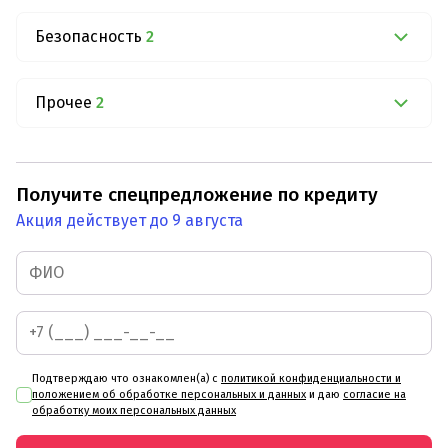
Безопасность
2
Прочее
2
Получите спецпредложение по кредиту
Акция действует до 9 августа
Подтверждаю что ознакомлен(а) с
политикой конфиденциальности и
положением об обработке персональных и данных
и даю
согласие на
обработку моих персональных данных