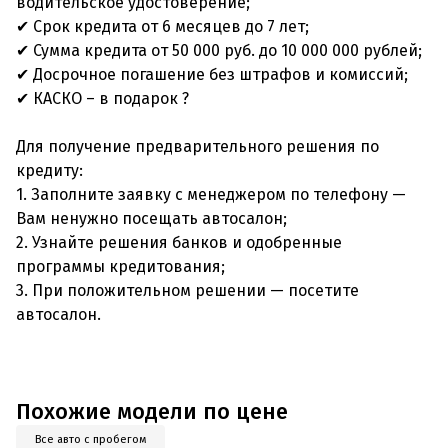
водительское удостоверение;
✔ Срок кредита от 6 месяцев до 7 лет;
✔ Сумма кредита от 50 000 руб. до 10 000 000 рублей;
✔ Досрочное погашение без штрафов и комиссий;
✔ КАСКО – в подарок ?
Для получение предварительного решения по
кредиту:
1. Заполните заявку с менеджером по телефону —
Вам ненужно посещать автосалон;
2. Узнайте решения банков и одобренные
программы кредитования;
3. При положительном решении — посетите
автосалон.
Похожие модели по цене
Все авто с пробегом