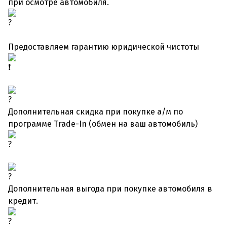
при осмотре автомобиля.
Предоставляем гарантию юридической чистоты
Дополнительная скидка при покупке а/м по
программе Trade-In (обмен на ваш автомобиль)
Дополнительная выгода при покупке автомобиля в
кредит.