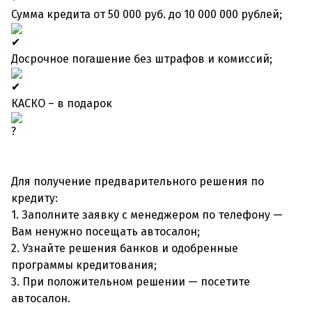
Сумма кредита от 50 000 руб. до 10 000 000 рублей;
Досрочное погашение без штрафов и комиссий;
КАСКО – в подарок
Для получение предварительного решения по
кредиту:
1. Заполните заявку с менеджером по телефону —
Вам ненужно посещать автосалон;
2. Узнайте решения банков и одобренные
программы кредитования;
3. При положительном решении — посетите
автосалон.