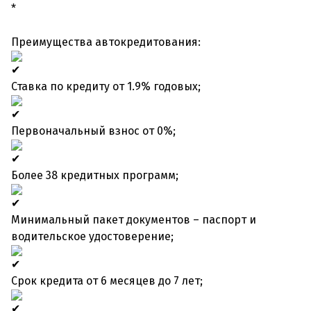
*
Преимущества автокредитования:
Ставка по кредиту от 1.9% годовых;
Первоначальный взнос от 0%;
Более 38 кредитных программ;
Минимальный пакет документов – паспорт и
водительское удостоверение;
Срок кредита от 6 месяцев до 7 лет;