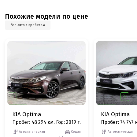
Похожие модели по цене
Все авто с пробегом
KIA Optima
KIA Optima
Пробег: 48 294 км.
Год: 2019 г.
Пробег: 74 747 
Автоматическая
Седан
Автоматическая