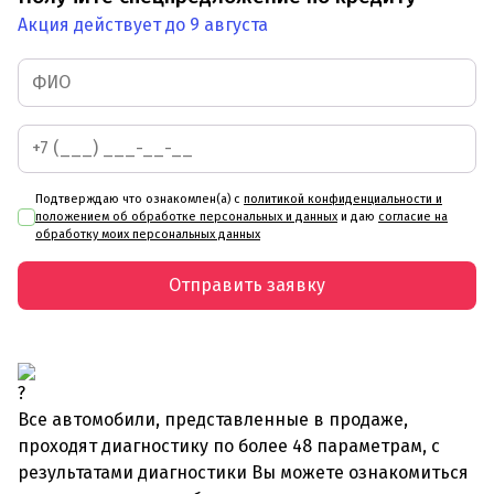
Акция действует до 9 августа
Подтверждаю что ознакомлен(а) с
политикой конфиденциальности и
положением об обработке персональных и данных
и даю
согласие на
обработку моих персональных данных
Отправить заявку
Все автомобили, представленные в продаже,
проходят диагностику по более 48 параметрам, с
результатами диагностики Вы можете ознакомиться