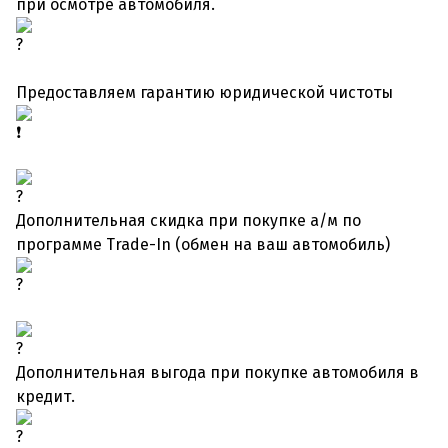
при осмотре автомобиля.
Предоставляем гарантию юридической чистоты
Дополнительная скидка при покупке а/м по
программе Trade-In (обмен на ваш автомобиль)
Дополнительная выгода при покупке автомобиля в
кредит.