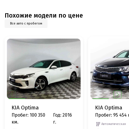
Похожие модели по цене
Все авто с пробегом
KIA Optima
KIA Optima
Пробег: 100 350
Год: 2016
Пробег: 95 454 
км.
г.
Автоматическая