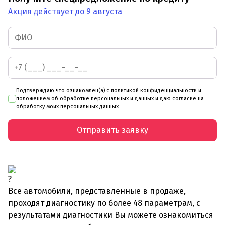
Акция действует до 9 августа
Подтверждаю что ознакомлен(а) с
политикой конфиденциальности и
положением об обработке персональных и данных
и даю
согласие на
обработку моих персональных данных
Отправить заявку
Все автомобили, представленные в продаже,
проходят диагностику по более 48 параметрам, с
результатами диагностики Вы можете ознакомиться