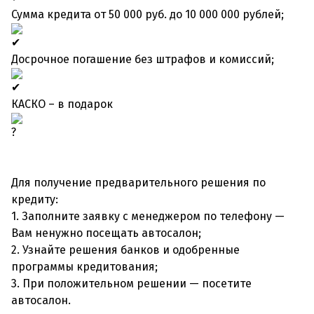
Сумма кредита от 50 000 руб. до 10 000 000 рублей;
Досрочное погашение без штрафов и комиссий;
КАСКО – в подарок
Для получение предварительного решения по
кредиту:
1. Заполните заявку с менеджером по телефону —
Вам ненужно посещать автосалон;
2. Узнайте решения банков и одобренные
программы кредитования;
3. При положительном решении — посетите
автосалон.