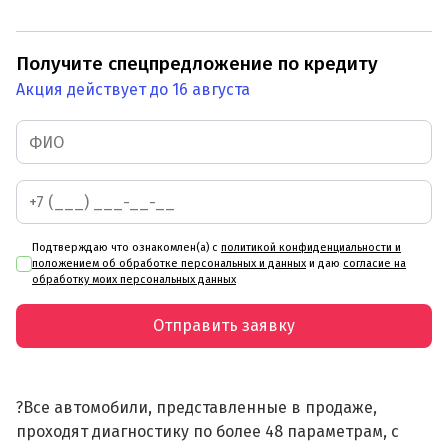
Получите спецпредложение по кредиту
Акция действует до 16 августа
Подтверждаю что ознакомлен(а) с
политикой конфиденциальности и
положением об обработке персональных и данных
и даю
согласие на
обработку моих персональных данных
Отправить заявку
?Все автомобили, представленные в продаже,
проходят диагностику по более 48 параметрам, с