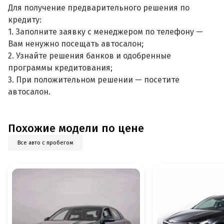
Для получение предварительного решения по
кредиту:
1. Заполните заявку с менеджером по телефону —
Вам ненужно посещать автосалон;
2. Узнайте решения банков и одобренные
программы кредитования;
3. При положительном решении — посетите
автосалон.
Похожие модели по цене
Все авто с пробегом