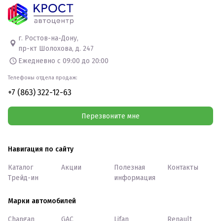
г. Ростов-на-Дону,
пр-кт Шолохова, д. 247
Ежедневно с 09:00 до 20:00
Телефоны отдела продаж:
+7 (863) 322-12-63
Перезвоните мне
Навигация по сайту
Каталог
Акции
Полезная
Контакты
Трейд-ин
информация
Марки автомобилей
Changan
GAC
Lifan
Renault