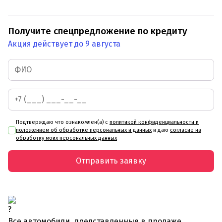
Получите спецпредложение по кредиту
Акция действует до 9 августа
Подтверждаю что ознакомлен(а) с
политикой конфиденциальности и
положением об обработке персональных и данных
и даю
согласие на
обработку моих персональных данных
Отправить заявку
Все автомобили, представленные в продаже,