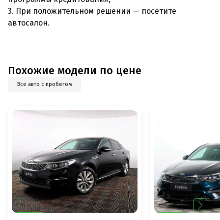
3. При положительном решении — посетите
автосалон.
Похожие модели по цене
Все авто с пробегом