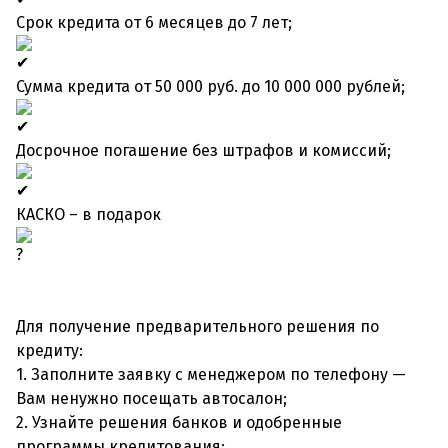
Срок кредита от 6 месяцев до 7 лет;
Сумма кредита от 50 000 руб. до 10 000 000 рублей;
Досрочное погашение без штрафов и комиссий;
КАСКО – в подарок
Для получение предварительного решения по
кредиту:
1. Заполните заявку с менеджером по телефону —
Вам ненужно посещать автосалон;
2. Узнайте решения банков и одобренные
программы кредитования;