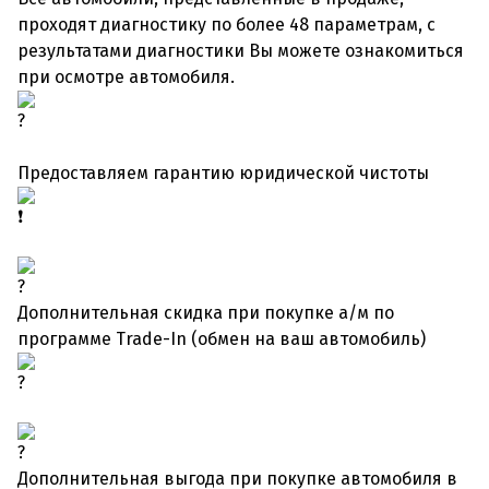
проходят диагностику по более 48 параметрам, с
результатами диагностики Вы можете ознакомиться
при осмотре автомобиля.
Предоставляем гарантию юридической чистоты
Дополнительная скидка при покупке а/м по
программе Trade-In (обмен на ваш автомобиль)
Дополнительная выгода при покупке автомобиля в