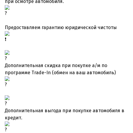
при осмотре автомобиля.
Предоставляем гарантию юридической чистоты
Дополнительная скидка при покупке а/м по
программе Trade-In (обмен на ваш автомобиль)
Дополнительная выгода при покупке автомобиля в
кредит.