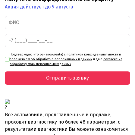
Акция действует до 9 августа
Подтверждаю что ознакомлен(а) с
политикой конфиденциальности и
положением об обработке персональных и данных
и даю
согласие на
обработку моих персональных данных
Отправить заявку
Все автомобили, представленные в продаже,
проходят диагностику по более 48 параметрам, с
результатами диагностики Вы можете ознакомиться