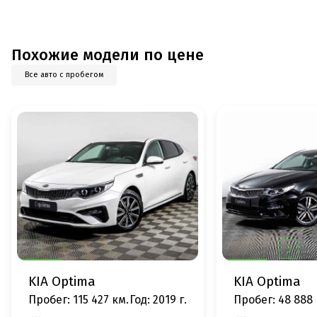
Похожие модели по цене
Все авто с пробегом
KIA Optima
KIA Optima
Пробег: 115 427 км.
Год: 2019 г.
Пробег: 48 888 