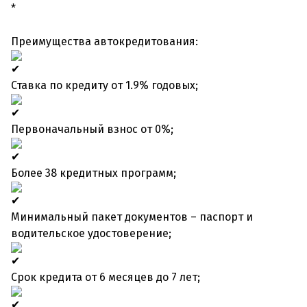
*
Преимущества автокредитования:
Ставка по кредиту от 1.9% годовых;
Первоначальный взнос от 0%;
Более 38 кредитных программ;
Минимальный пакет документов – паспорт и
водительское удостоверение;
Срок кредита от 6 месяцев до 7 лет;