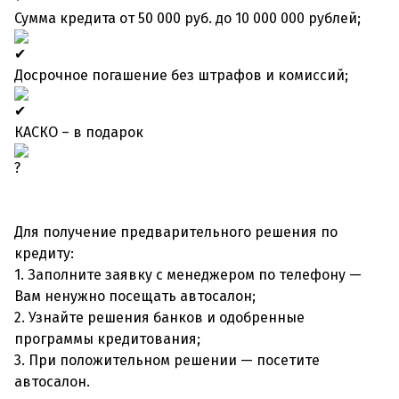
Сумма кредита от 50 000 руб. до 10 000 000 рублей;
Досрочное погашение без штрафов и комиссий;
КАСКО – в подарок
Для получение предварительного решения по
кредиту:
1. Заполните заявку с менеджером по телефону —
Вам ненужно посещать автосалон;
2. Узнайте решения банков и одобренные
программы кредитования;
3. При положительном решении — посетите
автосалон.