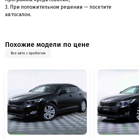
3. При положительном решении — посетите
автосалон.
Похожие модели по цене
Все авто с пробегом