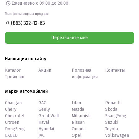
Ежедневно с 09:00 до 20:00
Телефоны отдела продаж:
+7 (863) 322-12-63
Перезвоните мне
Навигация по сайту
Каталог
Акции
Полезная
Контакты
Трейд-ин
информация
Марки автомобилей
Changan
GAC
Lifan
Renault
Chery
Geely
Mazda
Skoda
Chevrolet
Great Wall
Mitsubishi
SsangYong
Citroen
Haval
Nissan
Suzuki
DongFeng
Hyundai
Omoda
Toyota
EXEED
JAC
Opel
Volkswagen