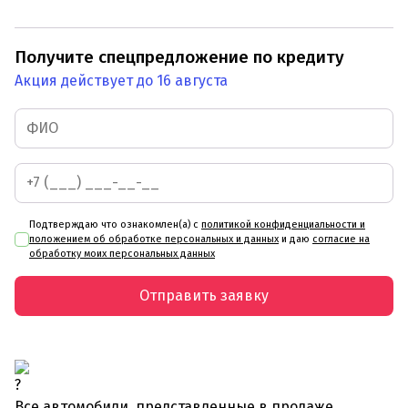
Получите спецпредложение по кредиту
Акция действует до 16 августа
Подтверждаю что ознакомлен(а) с
политикой конфиденциальности и
положением об обработке персональных и данных
и даю
согласие на
обработку моих персональных данных
Отправить заявку
Все автомобили, представленные в продаже,