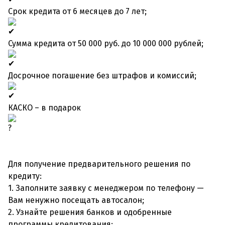
Срок кредита от 6 месяцев до 7 лет;
Сумма кредита от 50 000 руб. до 10 000 000 рублей;
Досрочное погашение без штрафов и комиссий;
КАСКО – в подарок
Для получение предварительного решения по
кредиту:
1. Заполните заявку с менеджером по телефону —
Вам ненужно посещать автосалон;
2. Узнайте решения банков и одобренные
программы кредитования;