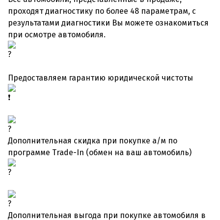
проходят диагностику по более 48 параметрам, с
результатами диагностики Вы можете ознакомиться
при осмотре автомобиля.
Предоставляем гарантию юридической чистоты
Дополнительная скидка при покупке а/м по
программе Trade-In (обмен на ваш автомобиль)
Дополнительная выгода при покупке автомобиля в