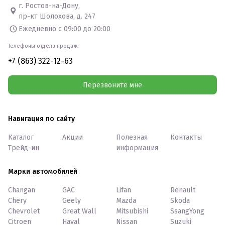
г. Ростов-на-Дону,
пр-кт Шолохова, д. 247
Ежедневно с 09:00 до 20:00
Телефоны отдела продаж:
+7 (863) 322-12-63
Перезвоните мне
Навигация по сайту
Каталог
Акции
Полезная
Контакты
Трейд-ин
информация
Марки автомобилей
Changan
GAC
Lifan
Renault
Chery
Geely
Mazda
Skoda
Chevrolet
Great Wall
Mitsubishi
SsangYong
Citroen
Haval
Nissan
Suzuki