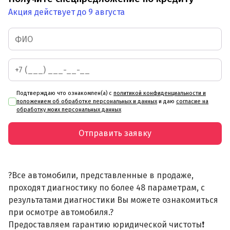
Акция действует до 9 августа
Подтверждаю что ознакомлен(а) с
политикой конфиденциальности и
положением об обработке персональных и данных
и даю
согласие на
обработку моих персональных данных
Отправить заявку
?Все автомобили, представленные в продаже,
проходят диагностику по более 48 параметрам, с
результатами диагностики Вы можете ознакомиться
при осмотре автомобиля.?
Предоставляем гарантию юридической чистоты❗