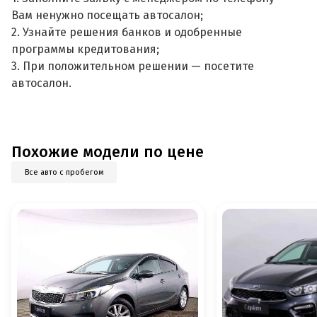
Вам ненужно посещать автосалон;
2. Узнайте решения банков и одобренные
программы кредитования;
3. При положительном решении — посетите
автосалон.
Похожие модели по цене
Все авто с пробегом