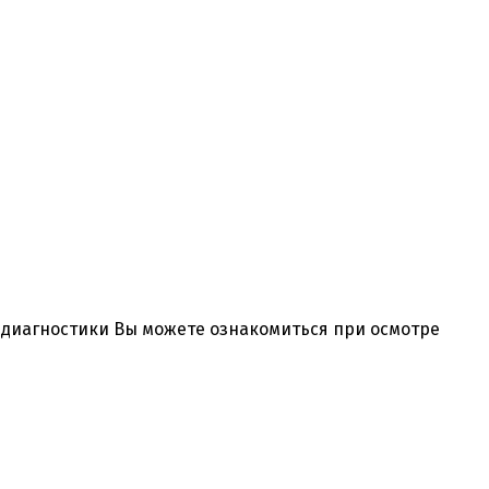
и диагностики Вы можете ознакомиться при осмотре