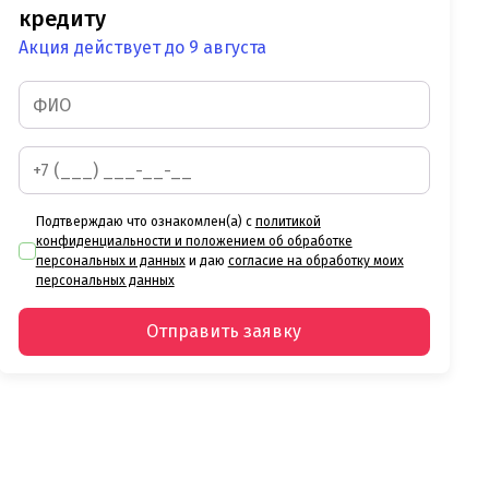
кредиту
Акция действует до 9 августа
Подтверждаю что ознакомлен(а) с
политикой
конфиденциальности и положением об обработке
персональных и данных
и даю
согласие на обработку моих
персональных данных
Отправить заявку