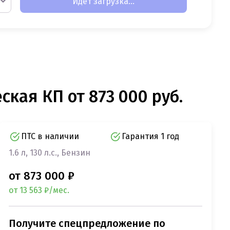
Идет загрузка...
ская КП от 873 000 руб.
ПТС в наличии
Гарантия 1 год
1.6 л, 130 л.с., Бензин
от 873 000 ₽
от 13 563 ₽/мес.
Получите спецпредложение по