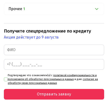
Прочее
1
Получите спецпредложение по кредиту
Акция действует до 9 августа
Подтверждаю что ознакомлен(а) с
политикой конфиденциальности и
положением об обработке персональных и данных
и даю
согласие на
обработку моих персональных данных
Отправить заявку