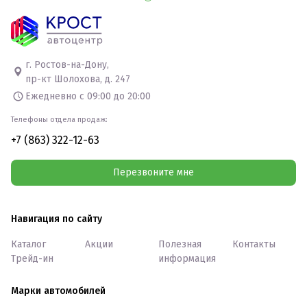
г. Ростов-на-Дону,
пр-кт Шолохова, д. 247
Ежедневно с 09:00 до 20:00
Телефоны отдела продаж:
+7 (863) 322-12-63
Перезвоните мне
Навигация по сайту
Каталог
Акции
Полезная
Контакты
Трейд-ин
информация
Марки автомобилей