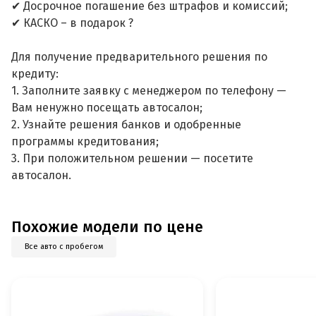
✔ Досрочное погашение без штрафов и комиссий;
✔ КАСКО – в подарок ?
Для получение предварительного решения по
кредиту:
1. Заполните заявку с менеджером по телефону —
Вам ненужно посещать автосалон;
2. Узнайте решения банков и одобренные
программы кредитования;
3. При положительном решении — посетите
автосалон.
Похожие модели по цене
Все авто с пробегом