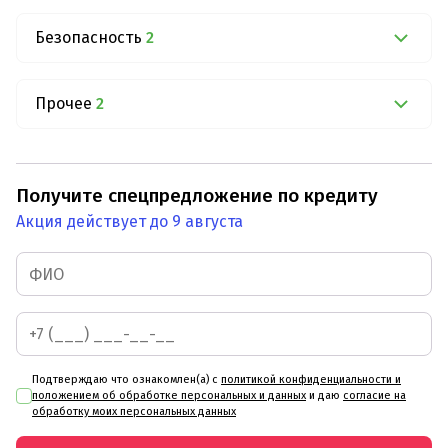
Безопасность
2
Прочее
2
Получите спецпредложение по кредиту
Акция действует до 9 августа
Подтверждаю что ознакомлен(а) с
политикой конфиденциальности и
положением об обработке персональных и данных
и даю
согласие на
обработку моих персональных данных