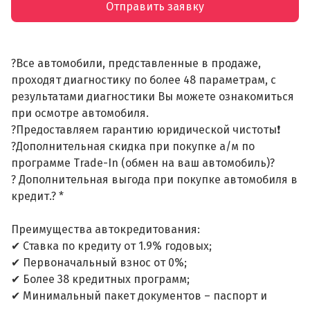
Отправить заявку
?Все автомобили, представленные в продаже,
проходят диагностику по более 48 параметрам, с
результатами диагностики Вы можете ознакомиться
при осмотре автомобиля.
?Предоставляем гарантию юридической чистоты❗
?Дополнительная скидка при покупке а/м по
программе Trade-In (обмен на ваш автомобиль)?
? Дополнительная выгода при покупке автомобиля в
кредит.? *
Преимущества автокредитования:
✔ Ставка по кредиту от 1.9% годовых;
✔ Первоначальный взнос от 0%;
✔ Более 38 кредитных программ;
✔ Минимальный пакет документов – паспорт и