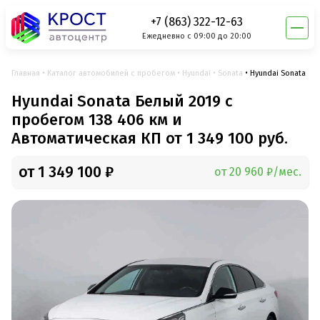
+7 (863) 322-12-63
Ежедневно с 09:00 до 20:00
Главная
Каталог автомобилей с пробегом
Hyundai
Sonata
Hyundai Sonata
Hyundai Sonata Белый 2019 с
пробегом 138 406 км и
Автоматическая КП от 1 349 100 руб.
от 1 349 100 ₽
от 20 960 ₽/мес.