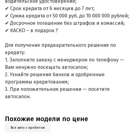
водительское удостоверение;
✔ Срок кредита от 6 месяцев до 7 лет;
✔ Сумма кредита от 50 000 руб. до 10 000 000 рублей;
✔ Досрочное погашение без штрафов и комиссий;
✔ КАСКО – в подарок ?
Для получение предварительного решения по
кредиту:
1. Заполните заявку с менеджером по телефону —
Вам ненужно посещать автосалон;
2. Узнайте решения банков и одобренные
программы кредитования;
3. При положительном решении — посетите
автосалон.
Похожие модели по цене
Все авто с пробегом