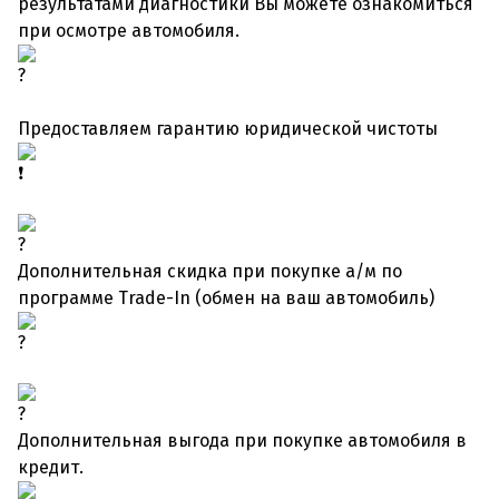
результатами диагностики Вы можете ознакомиться
при осмотре автомобиля.
Предоставляем гарантию юридической чистоты
Дополнительная скидка при покупке а/м по
программе Trade-In (обмен на ваш автомобиль)
Дополнительная выгода при покупке автомобиля в
кредит.