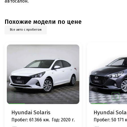
автосалон.
Похожие модели по цене
Все авто с пробегом
Hyundai Solaris
Hyundai Sola
Пробег: 61 366 км.
Год: 2020 г.
Пробег: 50 171 