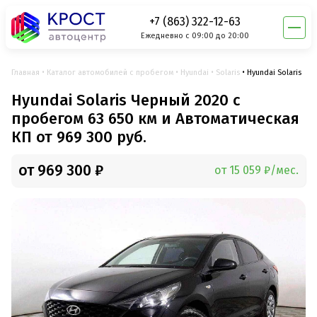
+7 (863) 322-12-63
Ежедневно с 09:00 до 20:00
Главная
Каталог автомобилей с пробегом
Hyundai
Solaris
Hyundai Solaris
Hyundai Solaris Черный 2020 с
пробегом 63 650 км и Автоматическая
КП от 969 300 руб.
от 969 300 ₽
от 15 059 ₽/мес.