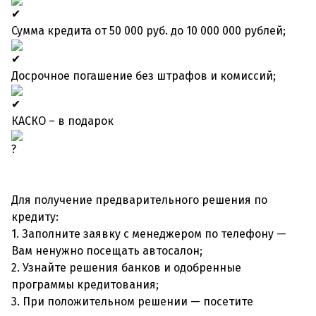
Сумма кредита от 50 000 руб. до 10 000 000 рублей;
Досрочное погашение без штрафов и комиссий;
КАСКО – в подарок
Для получение предварительного решения по
кредиту:
1. Заполните заявку с менеджером по телефону —
Вам ненужно посещать автосалон;
2. Узнайте решения банков и одобренные
программы кредитования;
3. При положительном решении — посетите