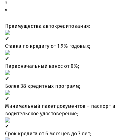
*
Преимущества автокредитования:
Ставка по кредиту от 1.9% годовых;
Первоначальный взнос от 0%;
Более 38 кредитных программ;
Минимальный пакет документов – паспорт и
водительское удостоверение;
Срок кредита от 6 месяцев до 7 лет;