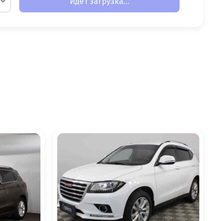
Идет загрузка...