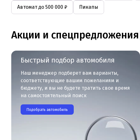
Автомат до 500 000 ₽
Пикапы
Акции и спецпредложения
Быстрый подбор автомобиля
Наш менеджер подберет вам варианты,
соответствующие вашим пожеланиям и
бюджету, и вы не будете тратить свое время
на самостоятельный поиск
Подобрать автомобиль