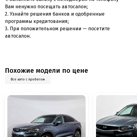
Вам ненужно посещать автосалон;
2. Узнайте решения банков и одобренные
программы кредитования;
3. При положительном решении — посетите
автосалон.
Похожие модели по цене
Все авто с пробегом