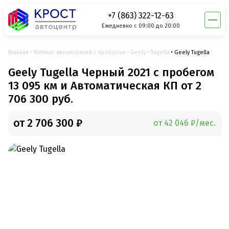
+7 (863) 322-12-63
Ежедневно с 09:00 до 20:00
Главная
Каталог автомобилей с пробегом
Geely
Tugella
Geely Tugella
Geely Tugella Черный 2021 с пробегом
13 095 км и Автоматическая КП от 2
706 300 руб.
от 2 706 300 ₽
от 42 046 ₽/мес.