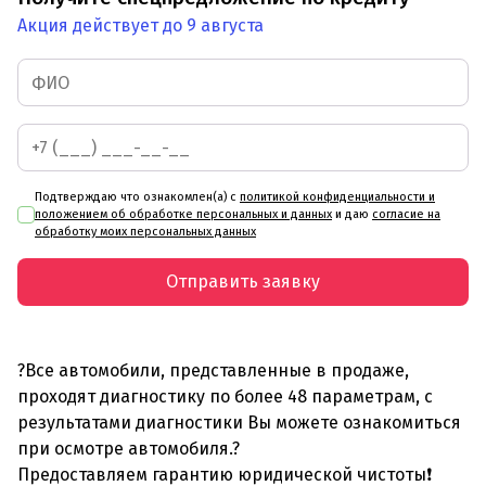
Акция действует до 9 августа
Подтверждаю что ознакомлен(а) с
политикой конфиденциальности и
положением об обработке персональных и данных
и даю
согласие на
обработку моих персональных данных
Отправить заявку
?Все автомобили, представленные в продаже,
проходят диагностику по более 48 параметрам, с
результатами диагностики Вы можете ознакомиться
при осмотре автомобиля.?
Предоставляем гарантию юридической чистоты❗