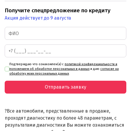
Получите спецпредложение по кредиту
Акция действует до 9 августа
Подтверждаю что ознакомлен(а) с
политикой конфиденциальности и
положением об обработке персональных и данных
и даю
согласие на
обработку моих персональных данных
Отправить заявку
?Все автомобили, представленные в продаже,
проходят диагностику по более 48 параметрам, с
результатами диагностики Вы можете ознакомиться