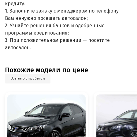
кредиту:
1. Заполните заявку с менеджером по телефону —
Вам ненужно посещать автосалон;
2. Узнайте решения банков и одобренные
программы кредитования;
3. При положительном решении — посетите
автосалон.
Похожие модели по цене
Все авто с пробегом