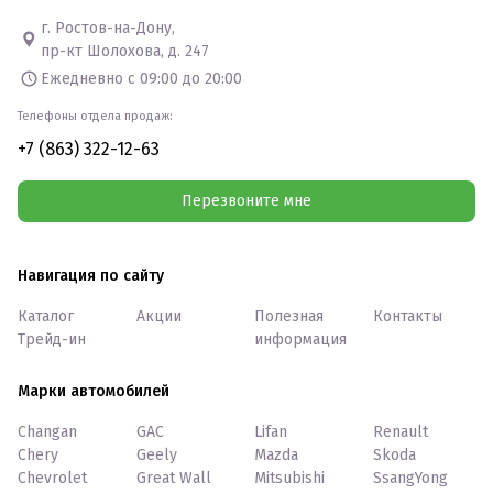
г. Ростов-на-Дону,
пр-кт Шолохова, д. 247
Ежедневно с 09:00 до 20:00
Телефоны отдела продаж:
+7 (863) 322-12-63
Перезвоните мне
Навигация по сайту
Каталог
Акции
Полезная
Контакты
Трейд-ин
информация
Марки автомобилей
Changan
GAC
Lifan
Renault
Chery
Geely
Mazda
Skoda
Chevrolet
Great Wall
Mitsubishi
SsangYong