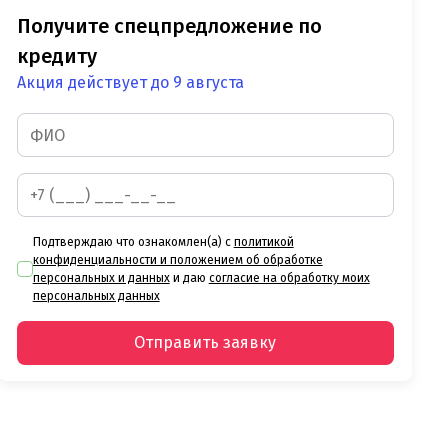
Получите спецпредложение по
кредиту
Акция действует до 9 августа
Подтверждаю что ознакомлен(а) с
политикой
конфиденциальности и положением об обработке
персональных и данных
и даю
согласие на обработку моих
персональных данных
Отправить заявку