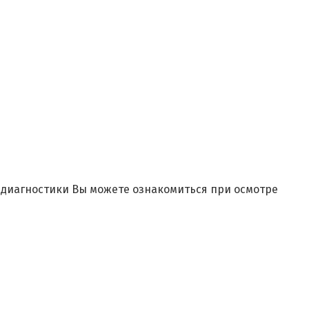
и диагностики Вы можете ознакомиться при осмотре