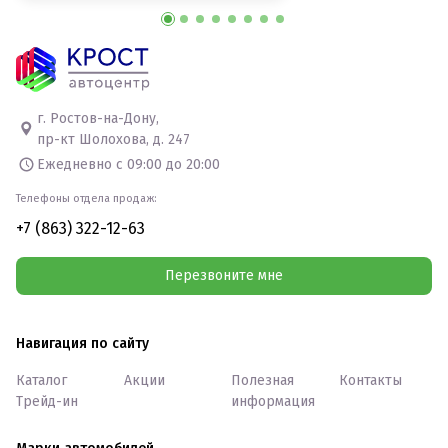
г. Ростов-на-Дону,
пр-кт Шолохова, д. 247
Ежедневно с 09:00 до 20:00
Телефоны отдела продаж:
+7 (863) 322-12-63
Перезвоните мне
Навигация по сайту
Каталог
Акции
Полезная
Контакты
Трейд-ин
информация