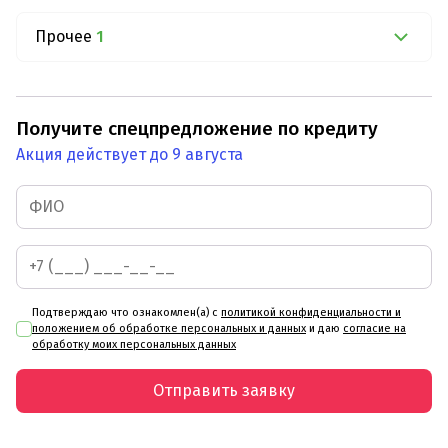
Прочее
1
Получите спецпредложение по кредиту
Акция действует до 9 августа
Подтверждаю что ознакомлен(а) с
политикой конфиденциальности и
положением об обработке персональных и данных
и даю
согласие на
обработку моих персональных данных
Отправить заявку