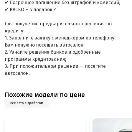
✔ Досрочное погашение без штрафов и комиссий;
✔ КАСКО – в подарок ?
Для получение предварительного решения по
кредиту:
1. Заполните заявку с менеджером по телефону —
Вам ненужно посещать автосалон;
2. Узнайте решения банков и одобренные
программы кредитования;
3. При положительном решении — посетите
автосалон.
Похожие модели по цене
Все авто с пробегом