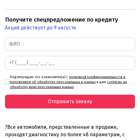
Получите спецпредложение по кредиту
Акция действует до 9 августа
Подтверждаю что ознакомлен(а) с
политикой конфиденциальности и
положением об обработке персональных и данных
и даю
согласие на
обработку моих персональных данных
Отправить заявку
?Все автомобили, представленные в продаже,
проходят диагностику по более 48 параметрам, с