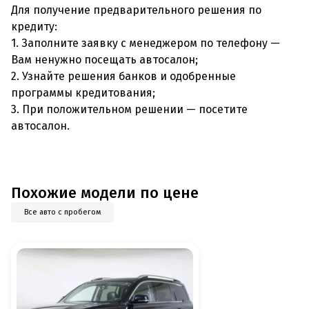
Для получение предварительного решения по
кредиту:
1. Заполните заявку с менеджером по телефону —
Вам ненужно посещать автосалон;
2. Узнайте решения банков и одобренные
программы кредитования;
3. При положительном решении — посетите
автосалон.
Похожие модели по цене
Все авто с пробегом