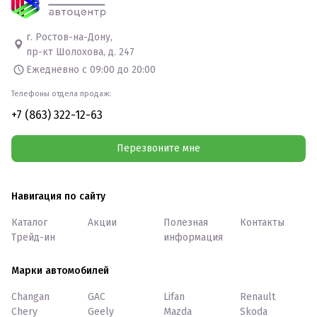
г. Ростов-на-Дону,
пр-кт Шолохова, д. 247
Ежедневно с 09:00 до 20:00
Телефоны отдела продаж:
+7 (863) 322-12-63
Перезвоните мне
Навигация по сайту
Каталог
Акции
Полезная
Контакты
Трейд-ин
информация
Марки автомобилей
Changan
GAC
Lifan
Renault
Chery
Geely
Mazda
Skoda