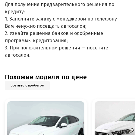
Для получение предварительного решения по
кредиту:
1. Заполните заявку с менеджером по телефону —
Вам ненужно посещать автосалон;
2. Узнайте решения банков и одобренные
программы кредитования;
3. При положительном решении — посетите
автосалон.
Похожие модели по цене
Все авто с пробегом