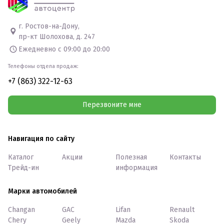
г. Ростов-на-Дону,
пр-кт Шолохова, д. 247
Ежедневно с 09:00 до 20:00
Телефоны отдела продаж:
+7 (863) 322-12-63
Перезвоните мне
Навигация по сайту
Каталог
Акции
Полезная
Контакты
Трейд-ин
информация
Марки автомобилей
Changan
GAC
Lifan
Renault
Chery
Geely
Mazda
Skoda