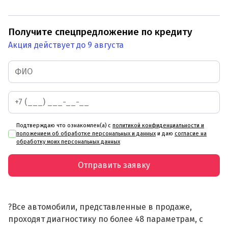
Получите спецпредложение по кредиту
Акция действует до 9 августа
Подтверждаю что ознакомлен(а) с
политикой конфиденциальности и
положением об обработке персональных и данных
и даю
согласие на
обработку моих персональных данных
Отправить заявку
?Все автомобили, представленные в продаже,
проходят диагностику по более 48 параметрам, с