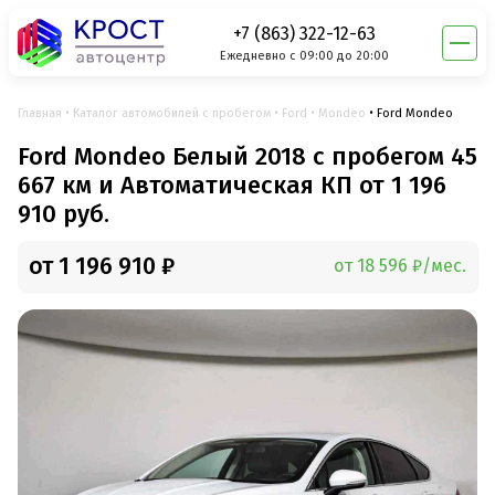
+7 (863) 322-12-63
Ежедневно с 09:00 до 20:00
Главная
Каталог автомобилей с пробегом
Ford
Mondeo
Ford Mondeo
Ford Mondeo Белый 2018 с пробегом 45
667 км и Автоматическая КП от 1 196
910 руб.
от 1 196 910 ₽
от 18 596 ₽/мес.