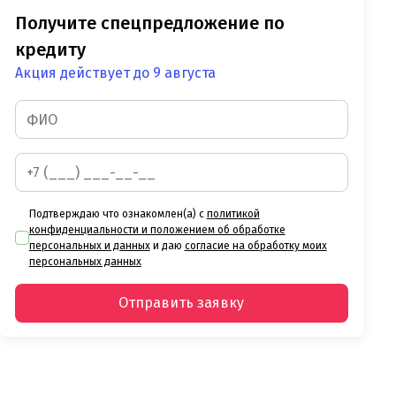
Получите спецпредложение по
кредиту
Акция действует до 9 августа
Подтверждаю что ознакомлен(а) с
политикой
конфиденциальности и положением об обработке
персональных и данных
и даю
согласие на обработку моих
персональных данных
Отправить заявку