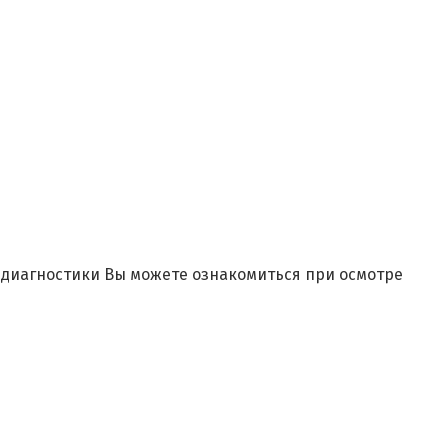
и диагностики Вы можете ознакомиться при осмотре