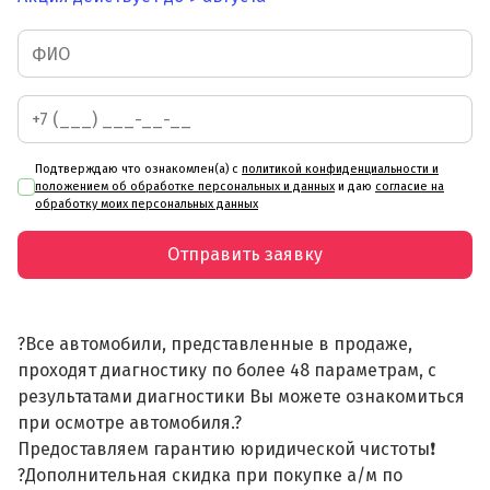
Подтверждаю что ознакомлен(а) с
политикой конфиденциальности и
положением об обработке персональных и данных
и даю
согласие на
обработку моих персональных данных
Отправить заявку
?Все автомобили, представленные в продаже,
проходят диагностику по более 48 параметрам, с
результатами диагностики Вы можете ознакомиться
при осмотре автомобиля.?
Предоставляем гарантию юридической чистоты❗
?Дополнительная скидка при покупке а/м по