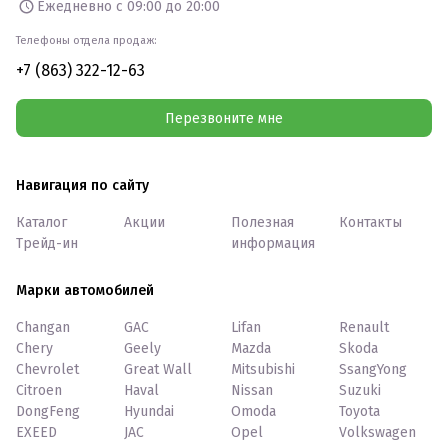
Ежедневно с 09:00 до 20:00
Телефоны отдела продаж:
+7 (863) 322-12-63
Перезвоните мне
Навигация по сайту
Каталог
Акции
Полезная
Контакты
Трейд-ин
информация
Марки автомобилей
Changan
GAC
Lifan
Renault
Chery
Geely
Mazda
Skoda
Chevrolet
Great Wall
Mitsubishi
SsangYong
Citroen
Haval
Nissan
Suzuki
DongFeng
Hyundai
Omoda
Toyota
EXEED
JAC
Opel
Volkswagen