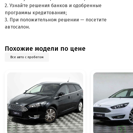
2. Узнайте решения банков и одобренные
программы кредитования;
3. При положительном решении — посетите
автосалон.
Похожие модели по цене
Все авто с пробегом