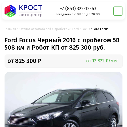
+7 (863) 322-12-63
Ежедневно с 09:00 до 20:00
Главная
Каталог автомобилей с пробегом
Ford
Focus
Ford Focus
Ford Focus Черный 2016 с пробегом 58
508 км и Робот КП от 825 300 руб.
от 825 300 ₽
от 12 822 ₽/мес.