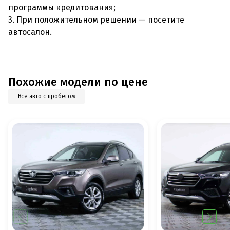
программы кредитования;
3. При положительном решении — посетите
автосалон.
Похожие модели по цене
Все авто с пробегом