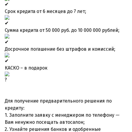
Срок кредита от 6 месяцев до 7 лет;
Сумма кредита от 50 000 руб. до 10 000 000 рублей;
Досрочное погашение без штрафов и комиссий;
КАСКО – в подарок
Для получение предварительного решения по
кредиту:
1. Заполните заявку с менеджером по телефону —
Вам ненужно посещать автосалон;
2. Узнайте решения банков и одобренные