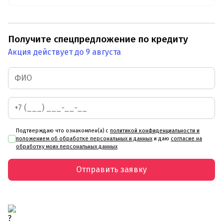
Получите спецпредложение по кредиту
Акция действует до 9 августа
Подтверждаю что ознакомлен(а) с
политикой конфиденциальности и
положением об обработке персональных и данных
и даю
согласие на
обработку моих персональных данных
Отправить заявку