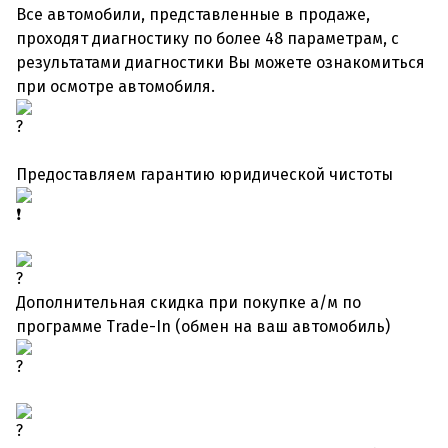
Все автомобили, представленные в продаже,
проходят диагностику по более 48 параметрам, с
результатами диагностики Вы можете ознакомиться
при осмотре автомобиля.
Предоставляем гарантию юридической чистоты
Дополнительная скидка при покупке а/м по
программе Trade-In (обмен на ваш автомобиль)