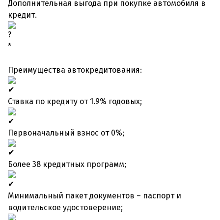
Дополнительная выгода при покупке автомобиля в
кредит.
*
Преимущества автокредитования:
Ставка по кредиту от 1.9% годовых;
Первоначальный взнос от 0%;
Более 38 кредитных программ;
Минимальный пакет документов – паспорт и
водительское удостоверение;