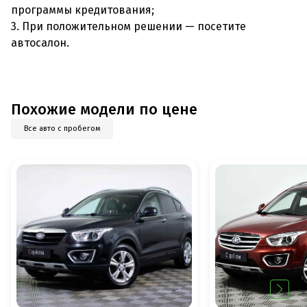
программы кредитования;
3. При положительном решении — посетите
автосалон.
Похожие модели по цене
Все авто с пробегом