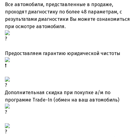
Все автомобили, представленные в продаже,
проходят диагностику по более 48 параметрам, с
результатами диагностики Вы можете ознакомиться
при осмотре автомобиля.
Предоставляем гарантию юридической чистоты
Дополнительная скидка при покупке а/м по
программе Trade-In (обмен на ваш автомобиль)