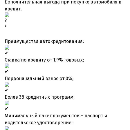
Дополнительная выгода при покупке автомобиля в
кредит.
*
Преимущества автокредитования:
Ставка по кредиту от 1.9% годовых;
Первоначальный взнос от 0%;
Более 38 кредитных программ;
Минимальный пакет документов – паспорт и
водительское удостоверение;