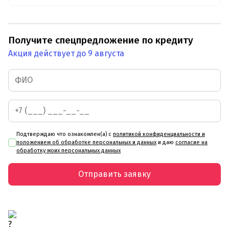
Получите спецпредложение по кредиту
Акция действует до 9 августа
Подтверждаю что ознакомлен(а) с
политикой конфиденциальности и
положением об обработке персональных и данных
и даю
согласие на
обработку моих персональных данных
Отправить заявку