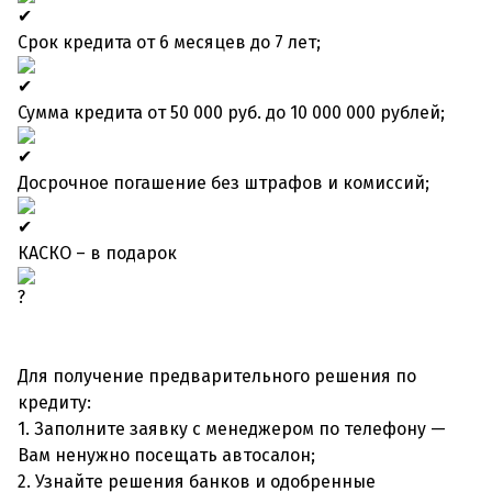
Срок кредита от 6 месяцев до 7 лет;
Сумма кредита от 50 000 руб. до 10 000 000 рублей;
Досрочное погашение без штрафов и комиссий;
КАСКО – в подарок
Для получение предварительного решения по
кредиту:
1. Заполните заявку с менеджером по телефону —
Вам ненужно посещать автосалон;
2. Узнайте решения банков и одобренные