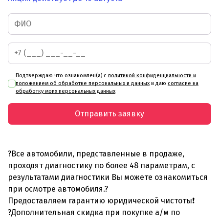
Подтверждаю что ознакомлен(а) с
политикой конфиденциальности и
положением об обработке персональных и данных
и даю
согласие на
обработку моих персональных данных
Отправить заявку
?Все автомобили, представленные в продаже,
проходят диагностику по более 48 параметрам, с
результатами диагностики Вы можете ознакомиться
при осмотре автомобиля.?
Предоставляем гарантию юридической чистоты❗
?Дополнительная скидка при покупке а/м по