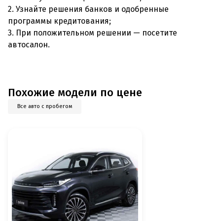
2. Узнайте решения банков и одобренные
программы кредитования;
3. При положительном решении — посетите
автосалон.
Похожие модели по цене
Все авто с пробегом