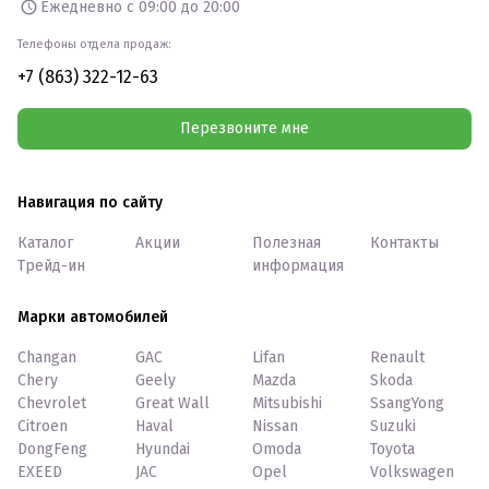
Ежедневно с 09:00 до 20:00
Телефоны отдела продаж:
+7 (863) 322-12-63
Перезвоните мне
Навигация по сайту
Каталог
Акции
Полезная
Контакты
Трейд-ин
информация
Марки автомобилей
Changan
GAC
Lifan
Renault
Chery
Geely
Mazda
Skoda
Chevrolet
Great Wall
Mitsubishi
SsangYong
Citroen
Haval
Nissan
Suzuki
DongFeng
Hyundai
Omoda
Toyota
EXEED
JAC
Opel
Volkswagen