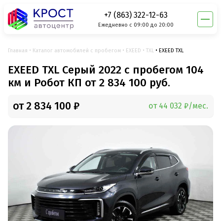
+7 (863) 322-12-63
Ежедневно с 09:00 до 20:00
Главная
Каталог автомобилей с пробегом
EXEED
TXL
EXEED TXL
EXEED TXL Серый 2022 с пробегом 104
км и Робот КП от 2 834 100 руб.
от 2 834 100 ₽
от 44 032 ₽/мес.