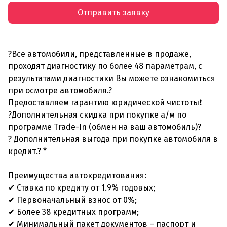
Отправить заявку
?Все автомобили, представленные в продаже,
проходят диагностику по более 48 параметрам, с
результатами диагностики Вы можете ознакомиться
при осмотре автомобиля.?
Предоставляем гарантию юридической чистоты❗
?Дополнительная скидка при покупке а/м по
программе Trade-In (обмен на ваш автомобиль)?
? Дополнительная выгода при покупке автомобиля в
кредит.? *
Преимущества автокредитования:
✔ Ставка по кредиту от 1.9% годовых;
✔ Первоначальный взнос от 0%;
✔ Более 38 кредитных программ;
✔ Минимальный пакет документов – паспорт и