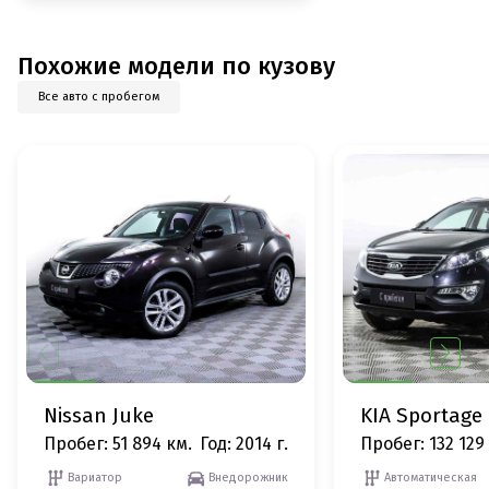
Похожие модели по кузову
Все авто с пробегом
Nissan Juke
KIA Sportage
Пробег: 51 894 км.
Год: 2014 г.
Пробег: 132 129
Вариатор
Внедорожник
Автоматическая