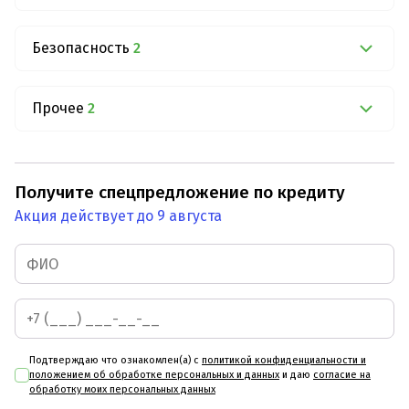
Безопасность
2
Прочее
2
Получите спецпредложение по кредиту
Акция действует до 9 августа
Подтверждаю что ознакомлен(а) с
политикой конфиденциальности и
положением об обработке персональных и данных
и даю
согласие на
обработку моих персональных данных