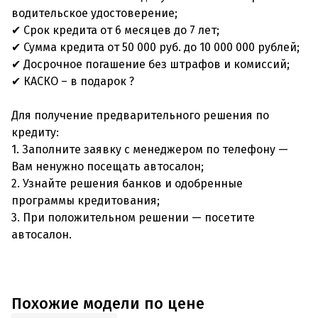
водительское удостоверение;
✔ Срок кредита от 6 месяцев до 7 лет;
✔ Сумма кредита от 50 000 руб. до 10 000 000 рублей;
✔ Досрочное погашение без штрафов и комиссий;
✔ КАСКО – в подарок ?
Для получение предварительного решения по
кредиту:
1. Заполните заявку с менеджером по телефону —
Вам ненужно посещать автосалон;
2. Узнайте решения банков и одобренные
программы кредитования;
3. При положительном решении — посетите
автосалон.
Похожие модели по цене