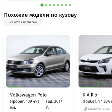
Похожие модели по кузову
Все авто с пробегом
Volkswagen Polo
KIA Rio
Пробег: 109 491
Год: 2017
Пробег: 94 534 
км.
г.
Автоматическая