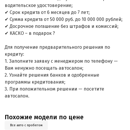
водительское удостоверение;
✔ Срок кредита от 6 месяцев до 7 лет;
✔ Сумма кредита от 50 000 руб. до 10 000 000 рублей;
✔ Досрочное погашение без штрафов и комиссий;
✔ КАСКО – в подарок ?
Для получение предварительного решения по
кредиту:
1. Заполните заявку с менеджером по телефону —
Вам ненужно посещать автосалон;
2. Узнайте решения банков и одобренные
программы кредитования;
3. При положительном решении — посетите
автосалон.
Похожие модели по цене
Все авто с пробегом