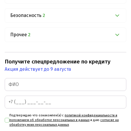
Безопасность
2
Прочее
2
Получите спецпредложение по кредиту
Акция действует до 9 августа
Подтверждаю что ознакомлен(а) с
политикой конфиденциальности и
положением об обработке персональных и данных
и даю
согласие на
обработку моих персональных данных