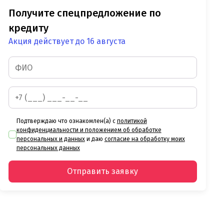
Получите спецпредложение по
кредиту
Акция действует до 16 августа
Подтверждаю что ознакомлен(а) с
политикой
конфиденциальности и положением об обработке
персональных и данных
и даю
согласие на обработку моих
персональных данных
Отправить заявку