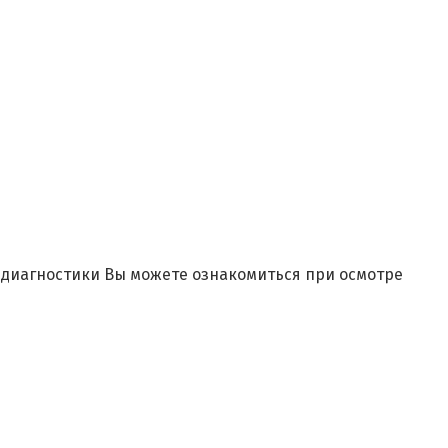
и диагностики Вы можете ознакомиться при осмотре