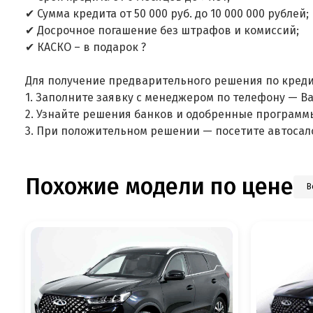
✔ Сумма кредита от 50 000 руб. до 10 000 000 рублей;
✔ Досрочное погашение без штрафов и комиссий;
✔ КАСКО – в подарок ?
Для получение предварительного решения по креди
1. Заполните заявку с менеджером по телефону — В
2. Узнайте решения банков и одобренные программ
3. При положительном решении — посетите автосал
Похожие модели по цене
В