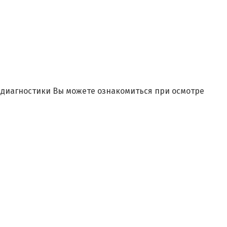
и диагностики Вы можете ознакомиться при осмотре