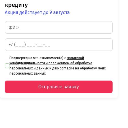
кредиту
Акция действует до 9 августа
Подтверждаю что ознакомлен(а) с
политикой
конфиденциальности и положением об обработке
персональных и данных
и даю
согласие на обработку моих
персональных данных
Отправить заявку