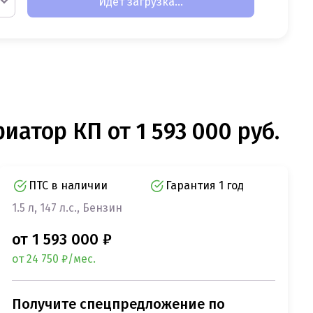
Идет загрузка...
риатор КП от 1 593 000 руб.
ПТС в наличии
Гарантия 1 год
1.5 л, 147 л.с., Бензин
от 1 593 000 ₽
от 24 750 ₽/мес.
Получите спецпредложение по