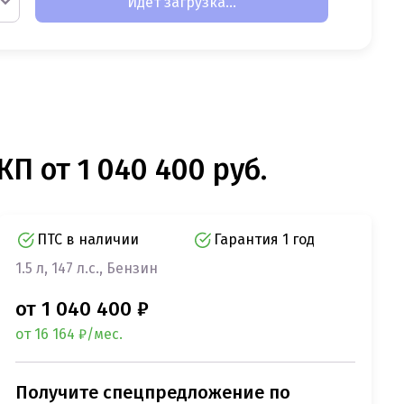
Идет загрузка...
КП от 1 040 400 руб.
ПТС в наличии
Гарантия 1 год
1.5 л, 147 л.с., Бензин
от 1 040 400 ₽
от 16 164 ₽/мес.
Получите спецпредложение по