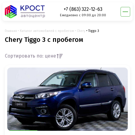
+7 (863) 322-12-63
Ежедневно с 09:00 до 20:00
Главная
Каталог автомобилей с пробегом
Chery
Tiggo 3
Chery Tiggo 3 с пробегом
Сортировать по: цене