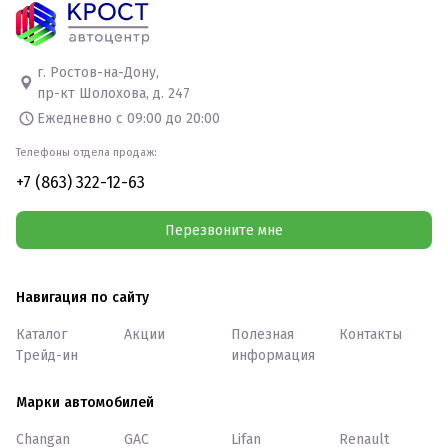
г. Ростов-на-Дону,
пр-кт Шолохова, д. 247
Ежедневно с 09:00 до 20:00
Телефоны отдела продаж:
+7 (863) 322-12-63
Перезвоните мне
Навигация по сайту
Каталог
Акции
Полезная
Контакты
Трейд-ин
информация
Марки автомобилей
Changan
GAC
Lifan
Renault